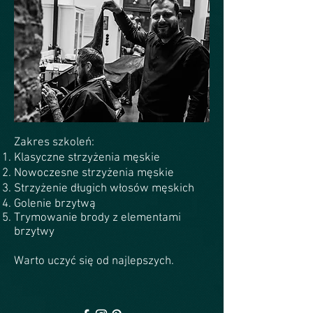
Zakres szkoleń:
Klasyczne strzyżenia męskie
Nowoczesne strzyżenia męskie
Strzyżenie długich włosów męskich
Golenie brzytwą
Trymowanie brody z elementami
brzytwy
Warto uczyć się od najlepszych.